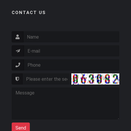
CONTACT US
Send