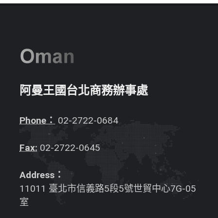
阿曼王國台北商務辦事處
Phone：
02-2722-0684
Fax:
02-2722-0645
Address：
11011 臺北市信義路5段5號世貿中心7G-05
室