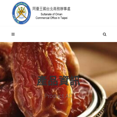
產品資訊
Product AD