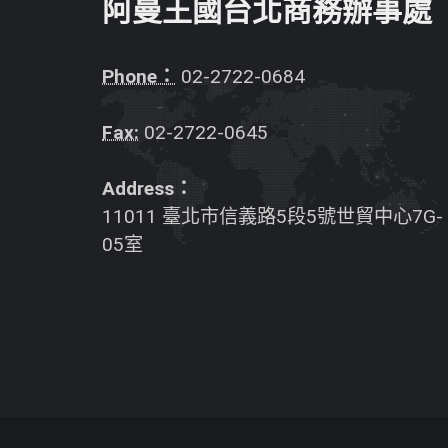
阿曼王國台北商務辦事處
Phone：
02-2722-0684
Fax:
02-2722-0645
Address：
11011 臺北市信義路5段5號世貿中心7G-
05室