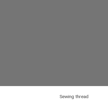
Sewing thread