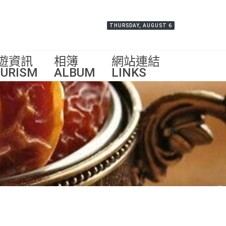
THURSDAY, AUGUST 6
遊資訊
相簿
網站連結
URISM
ALBUM
LINKS