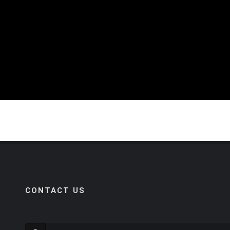
CONTACT US