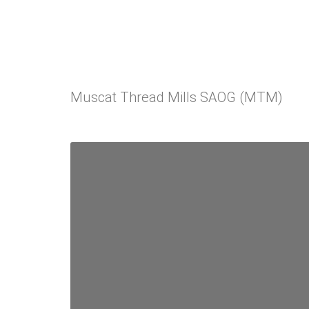
Muscat Thread Mills SAOG (MTM)