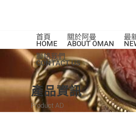
首頁
關於阿曼
最
HOME
ABOUT OMAN
NE
聯絡我們
CONTACT US
產品資訊
Product AD