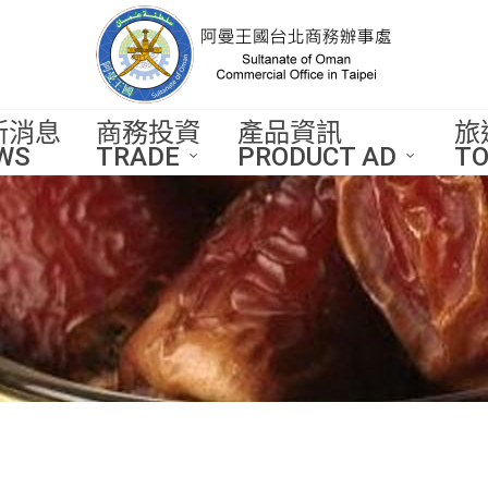
新消息
商務投資
產品資訊
旅
WS
TRADE
PRODUCT AD
TO