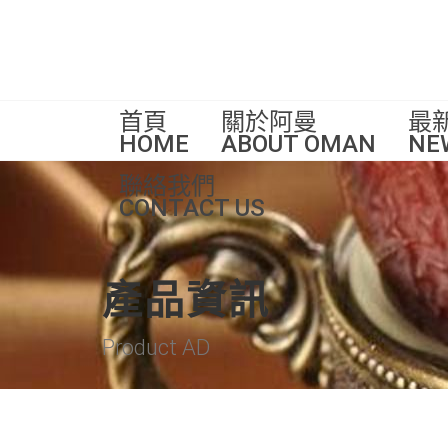
首頁
關於阿曼
最
HOME
ABOUT OMAN
NE
聯絡我們
CONTACT US
產品資訊
Product AD