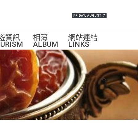
FRIDAY, AUGUST 7
遊資訊
相簿
網站連結
URISM
ALBUM
LINKS