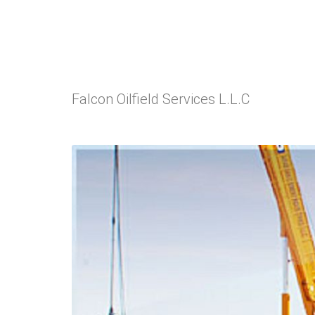
Falcon Oilfield Services L.L.C