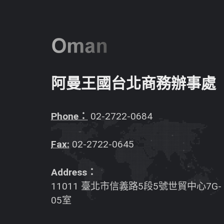
阿曼王國台北商務辦事處
Phone：
02-2722-0684
Fax:
02-2722-0645
Address：
11011 臺北市信義路5段5號世貿中心7G-
05室