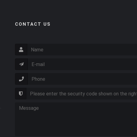
CONTACT US