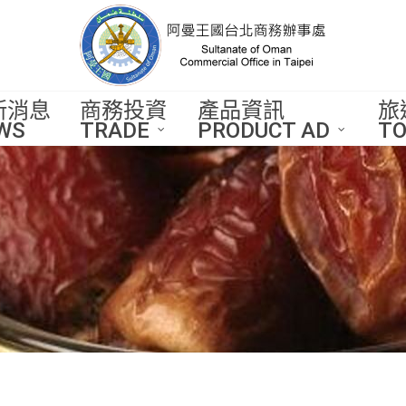
新消息
商務投資
產品資訊
旅
WS
TRADE
PRODUCT AD
TO