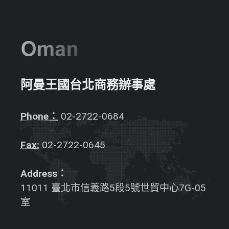
阿曼王國台北商務辦事處
Phone：
02-2722-0684
Fax:
02-2722-0645
Address：
11011 臺北市信義路5段5號世貿中心7G-05
室