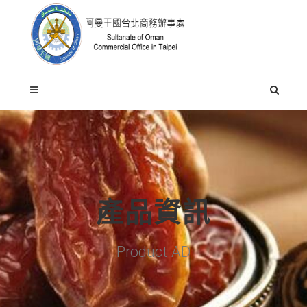
產品資訊
Product AD