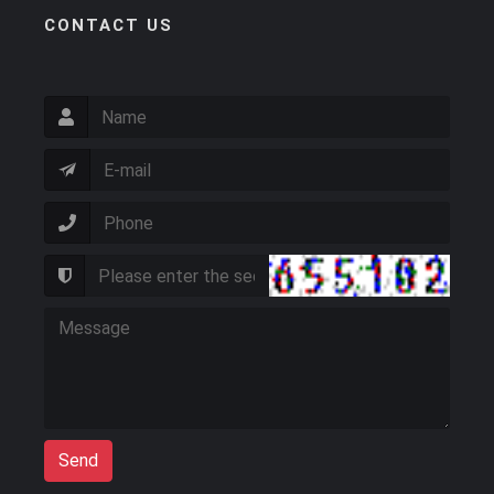
CONTACT US
Send