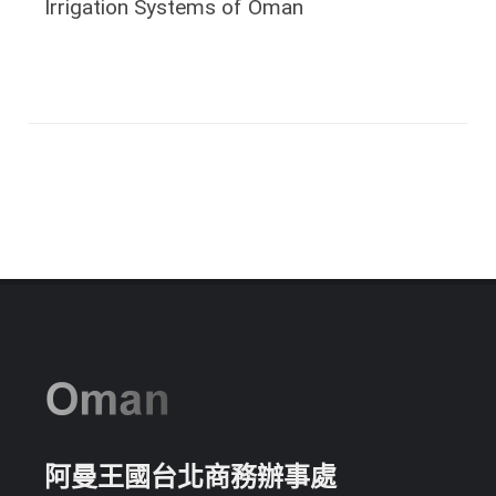
Irrigation Systems of Oman
阿曼王國台北商務辦事處