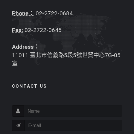
Phone：
02-2722-0684
Fax:
02-2722-0645
Address：
11011 臺北市信義路5段5號世貿中心7G-05
室
CONTACT US