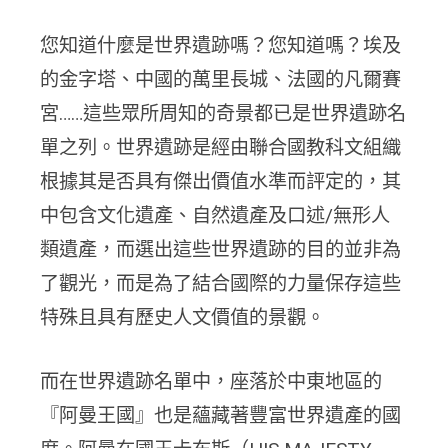
您知道什麼是世界遺跡嗎？您知道嗎？埃及
的金字塔、中國的萬里長城、法國的凡爾賽
宮……這些眾所周知的奇景都已是世界遺跡名
單之列。世界遺跡是經由聯合國教科文組織
根據其是否具有傑出價值水準而評定的，其
中包含文化遺產、自然遺產及口述/無形人
類遺產，而選出這些世界遺跡的目的並非為
了觀光，而是為了結合國際的力量保存這些
特殊且具有歷史人文價值的景觀。
而在世界遺跡名單中，座落於中東地區的
『阿曼王國』也是蘊藏著豐富世界遺產的國