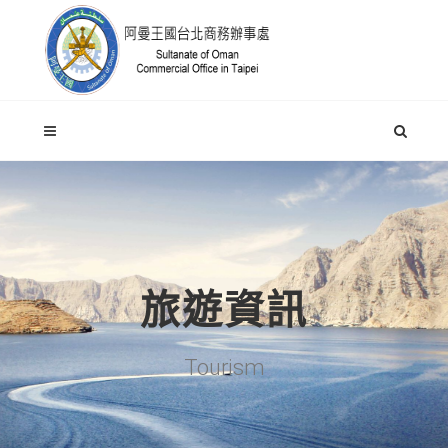
旅遊資訊
Tourism