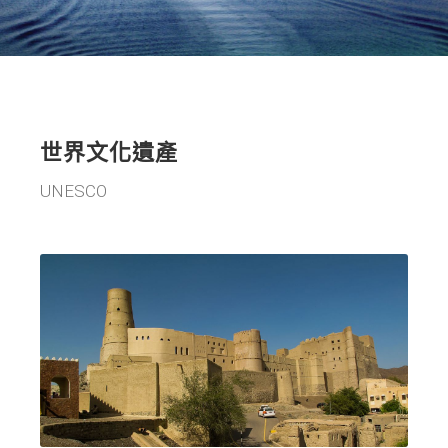
世界文化遺產
UNESCO